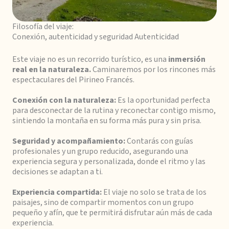
Filosofía del viaje:
Conexión, autenticidad y seguridad Autenticidad
Este viaje no es un recorrido turístico, es una
inmersión
real en la naturaleza.
Caminaremos por los rincones más
espectaculares del Pirineo Francés.
Conexión con la naturaleza:
Es la oportunidad perfecta
para desconectar de la rutina y reconectar contigo mismo,
sintiendo la montaña en su forma más pura y sin prisa.
Seguridad y acompañamiento:
Contarás con guías
profesionales y un grupo reducido, asegurando una
experiencia segura y personalizada, donde el ritmo y las
decisiones se adaptan a ti.
Experiencia compartida:
El viaje no solo se trata de los
paisajes, sino de compartir momentos con un grupo
pequeño y afín, que te permitirá disfrutar aún más de cada
experiencia.