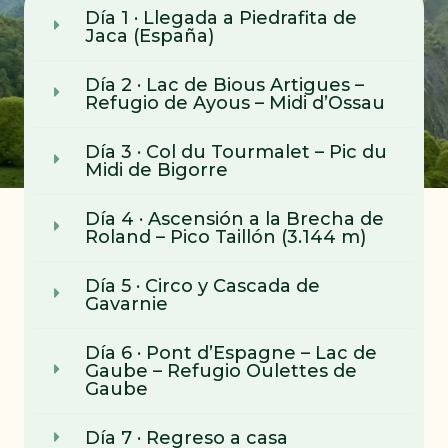
Día 1 · Llegada a Piedrafita de
Jaca (España)
Día 2 · Lac de Bious Artigues –
Refugio de Ayous – Midi d’Ossau
Día 3 · Col du Tourmalet – Pic du
Midi de Bigorre
Día 4 · Ascensión a la Brecha de
Roland – Pico Taillón (3.144 m)
Día 5 · Circo y Cascada de
Gavarnie
Día 6 · Pont d’Espagne – Lac de
Gaube – Refugio Oulettes de
Gaube
Día 7 · Regreso a casa