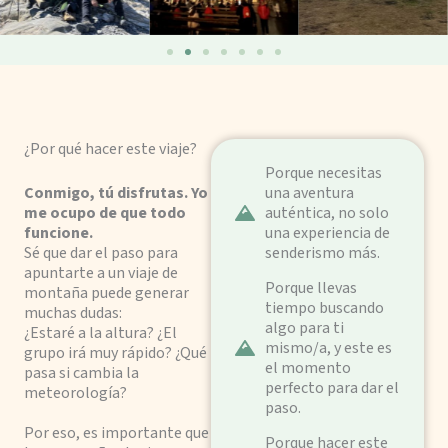
¿Por qué hacer este viaje?
Porque necesitas
Conmigo, tú disfrutas. Yo
una aventura
me ocupo de que todo
auténtica, no solo
funcione.
una experiencia de
Sé que dar el paso para
senderismo más.
apuntarte a un viaje de
Porque llevas
montaña puede generar
tiempo buscando
muchas dudas:
algo para ti
¿Estaré a la altura? ¿El
mismo/a, y este es
grupo irá muy rápido? ¿Qué
el momento
pasa si cambia la
perfecto para dar el
meteorología?
paso.
Por eso, es importante que
Porque hacer este