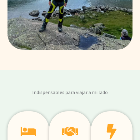
Indispensables para viajar a mi lado