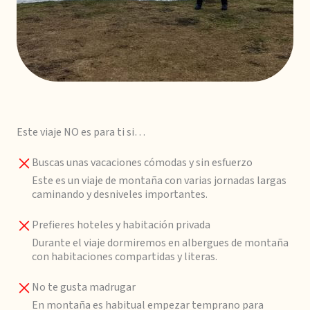
Este viaje NO es para ti si…
Buscas unas vacaciones cómodas y sin esfuerzo
Este es un viaje de montaña con varias jornadas largas
caminando y desniveles importantes.
Prefieres hoteles y habitación privada
Durante el viaje dormiremos en albergues de montaña
con habitaciones compartidas y literas.
No te gusta madrugar
En montaña es habitual empezar temprano para