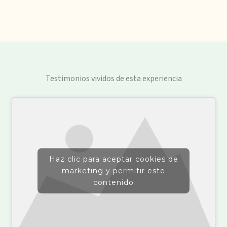
Testimonios vividos de esta experiencia
Haz clic para aceptar cookies de
marketing y permitir este
contenido