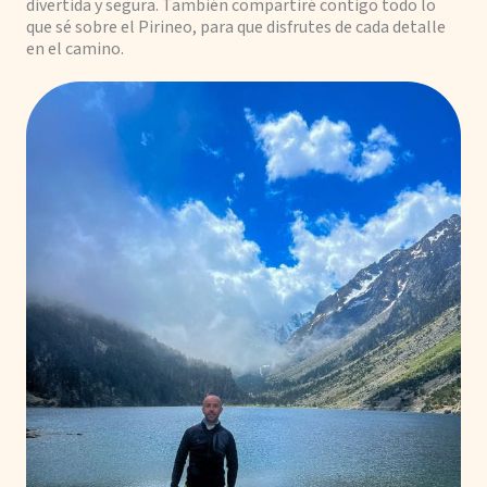
divertida y segura. También compartiré contigo todo lo
que sé sobre el Pirineo, para que disfrutes de cada detalle
en el camino.