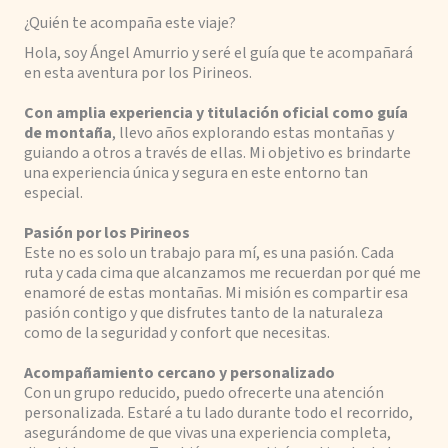
¿Quién te acompaña este viaje?
Hola, soy Ángel Amurrio y seré el guía que te acompañará
en esta aventura por los Pirineos.
Con amplia experiencia y titulación oficial como guía
de montaña
, llevo años explorando estas montañas y
guiando a otros a través de ellas. Mi objetivo es brindarte
una experiencia única y segura en este entorno tan
especial.
Pasión por los Pirineos
Este no es solo un trabajo para mí, es una pasión. Cada
ruta y cada cima que alcanzamos me recuerdan por qué me
enamoré de estas montañas. Mi misión es compartir esa
pasión contigo y que disfrutes tanto de la naturaleza
como de la seguridad y confort que necesitas.
Acompañamiento cercano y personalizado
Con un grupo reducido, puedo ofrecerte una atención
personalizada. Estaré a tu lado durante todo el recorrido,
asegurándome de que vivas una experiencia completa,