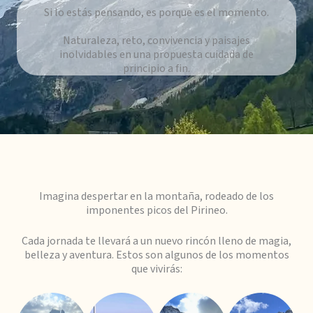
Si lo estás pensando, es porque es el momento.
Naturaleza, reto, convivencia y paisajes
inolvidables en una propuesta cuidada de
principio a fin.
Imagina despertar en la montaña, rodeado de los
imponentes picos del Pirineo.
Cada jornada te llevará a un nuevo rincón lleno de magia,
belleza y aventura. Estos son algunos de los momentos
que vivirás: