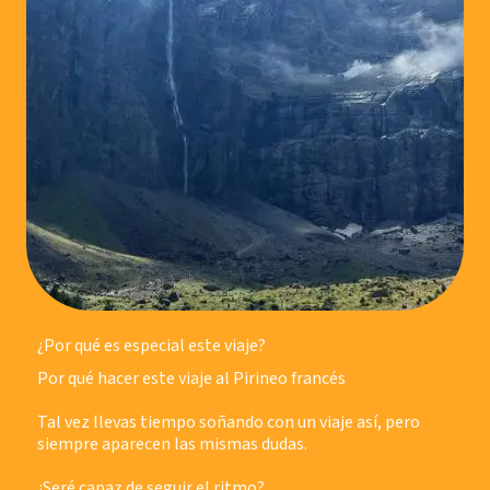
¿Por qué es especial este viaje?
Por qué hacer este viaje al Pirineo francés
Tal vez llevas tiempo soñando con un viaje así, pero
siempre aparecen las mismas dudas.
¿Seré capaz de seguir el ritmo?