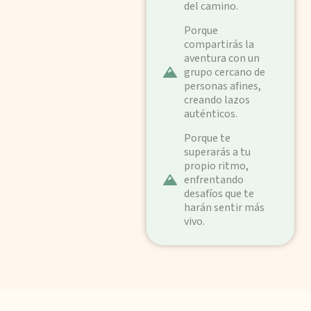
del camino.
Porque
compartirás la
aventura con un
grupo cercano de
personas afines,
creando lazos
auténticos.
Porque te
superarás a tu
propio ritmo,
enfrentando
desafíos que te
harán sentir más
vivo.