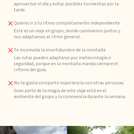
aprovechar el día y evitar posibles tormentas por la
tarde.
Quieres ir a tu ritmo completamente independiente
Este es un viaje en grupo, donde caminamos juntos y
nos adaptamos al ritmo general.
Te incomoda la incertidumbre de la montaña
Las rutas pueden adaptarse por meteorología o
seguridad, porque en la montaña manda siempre el
criterio del guía.
No te gusta compartir experiencia con otras personas
Gran parte de la magia de este viaje está en el
ambiente del grupo y la convivencia durante la semana.