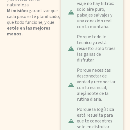
viaje no hay filtros:
naturaleza.
solo aire puro,
Mi misión:
garantizar que
paisajes salvajes y
cada paso esté planificado,
una conexión real
que todo funcione, y que
con la montaña.
estés en las mejores
manos.
Porque todo lo
técnico ya está
resuelto: solo traes
las ganas de
disfrutar.
Porque necesitas
desconectar de
verdad y reconectar
con lo esencial,
alejándote de la
rutina diaria.
Porque la logística
está resuelta para
que te concentres
solo en disfrutar