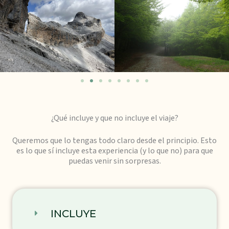
¿Qué incluye y que no incluye el viaje?
Queremos que lo tengas todo claro desde el principio. Esto
es lo que sí incluye esta experiencia (y lo que no) para que
puedas venir sin sorpresas.
INCLUYE