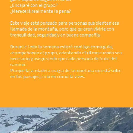
¿Encajaré con el grupo?
¿Merecerá realmente la pena?
Este viaje está pensado para personas que sienten esa
llamada de la montaña, pero que quieren vivirla con
tranquilidad, seguridad y en buena compañía.
Durante toda la semana estaré contigo como guía,
acompañando al grupo, adaptando el ritmo cuando sea
necesario y asegurando que cada persona disfrute del
camino.
Porque la verdadera magia de la montaña no está solo
en los paisajes, sino en cómo la vives.