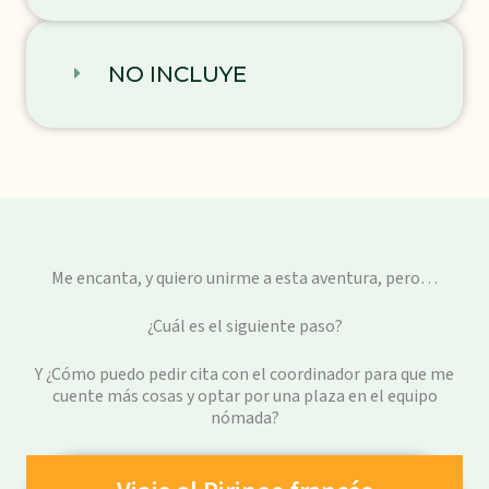
NO INCLUYE
Me encanta, y quiero unirme a esta aventura, pero…
¿Cuál es el siguiente paso?
Y ¿Cómo puedo pedir cita con el coordinador para que me
cuente más cosas y optar por una plaza en el equipo
nómada?