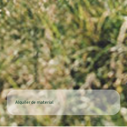
Alquiler de material