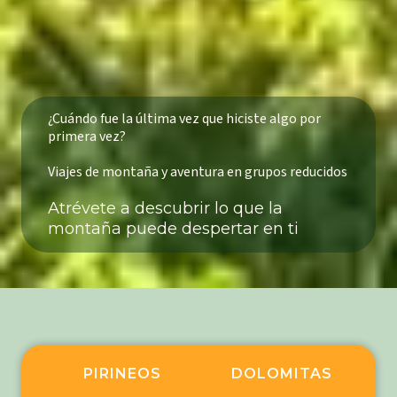
¿Cuándo fue la última vez que hiciste algo por
primera vez?
Viajes de montaña y aventura en grupos reducidos
Atrévete a descubrir lo que la
montaña puede despertar en ti
PIRINEOS
DOLOMITAS